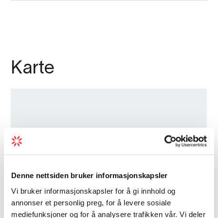
Karte
Denne nettsiden bruker informasjonskapsler
Vi bruker informasjonskapsler for å gi innhold og
annonser et personlig preg, for å levere sosiale
mediefunksjoner og for å analysere trafikken vår. Vi deler