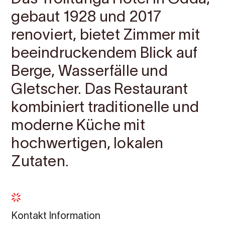
gebaut 1928 und 2017
renoviert, bietet Zimmer mit
beeindruckendem Blick auf
Berge, Wasserfälle und
Gletscher. Das Restaurant
kombiniert traditionelle und
moderne Küche mit
hochwertigen, lokalen
Zutaten.
Kontakt Information