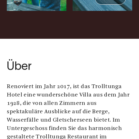
Über
Renoviert im Jahr 2017, ist das Trolltunga
Hotel eine wunderschöne Villa aus dem Jahr
1928, die von allen Zimmern aus
spektakuläre Ausblicke auf die Berge,
Wasserfälle und Gletscherseen bietet. Im
Untergeschoss finden Sie das harmonisch
gestaltete Trolltunga Restaurant im