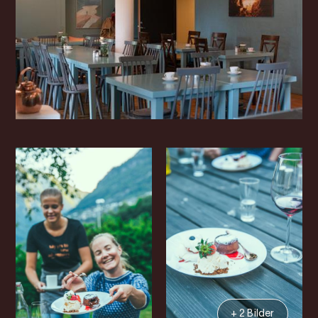
+ 2 Bilder