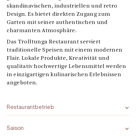
skandinavischen, industriellen und retro
Design. Es bietet direkten Zugang zum
Garten mit seiner authentischen und
charmanten Atmosphäre.
Das Trolltunga Restaurant serviert
traditionelle Speisen mit einem modernen
Flair. Lokale Produkte, Kreativität und
qualitativ hochwertige Lebensmittel werden
in einzigartigen kulinarischen Erlebnissen
angeboten.
Restaurantbetrieb
Saison