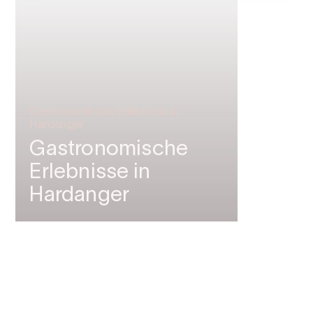
Gastronomische Erlebnisse in
Hardanger
Gastronomische
Erlebnisse in
Hardanger