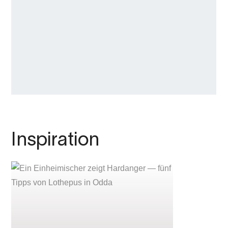
Inspiration