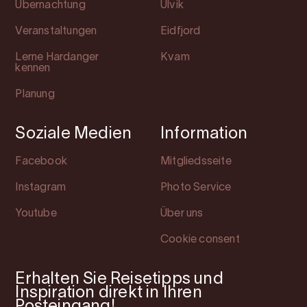
Übernachtung
Ulvik
Veranstaltungen
Eidfjord
Lerne Hardanger
Kvam
kennen
Planung
Soziale Medien
Information
Facebook
Mitgliedsseite
Instagram
Photo Service
Youtube
Über uns
Cookie consent
Erhalten Sie Reisetipps und
Inspiration direkt in Ihren