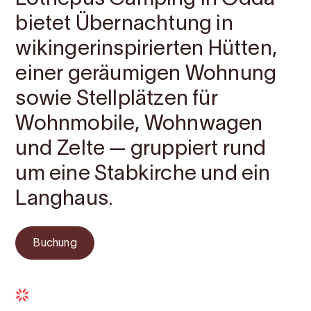
bietet Übernachtung in
wikingerinspirierten Hütten,
einer geräumigen Wohnung
sowie Stellplätzen für
Wohnmobile, Wohnwagen
und Zelte — gruppiert rund
um eine Stabkirche und ein
Langhaus.
Buchung