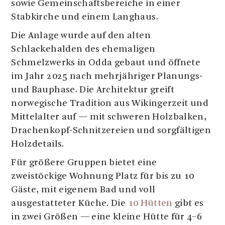
sowie Gemeinschaftsbereiche in einer
Stabkirche und einem Langhaus.
Die Anlage wurde auf den alten
Schlackehalden des ehemaligen
Schmelzwerks in Odda gebaut und öffnete
im Jahr 2025 nach mehrjähriger Planungs-
und Bauphase. Die Architektur greift
norwegische Tradition aus Wikingerzeit und
Mittelalter auf — mit schweren Holzbalken,
Drachenkopf-Schnitzereien und sorgfältigen
Holzdetails.
Für größere Gruppen bietet eine
zweistöckige Wohnung Platz für bis zu 10
Gäste, mit eigenem Bad und voll
ausgestatteter Küche. Die
10 Hütten
gibt es
in zwei Größen — eine kleine Hütte für 4–6