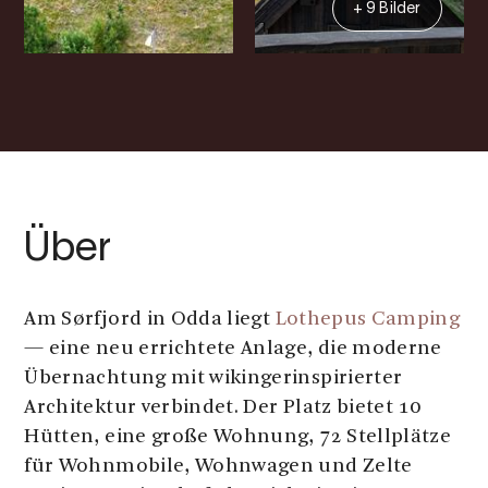
+ 9 Bilder
Über
Am Sørfjord in Odda liegt
Lothepus Camping
— eine neu errichtete Anlage, die moderne
Übernachtung mit wikingerinspirierter
Architektur verbindet. Der Platz bietet 10
Hütten, eine große Wohnung, 72 Stellplätze
für Wohnmobile, Wohnwagen und Zelte