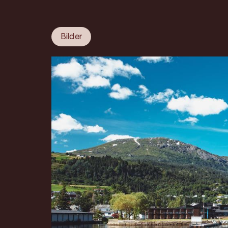
Bilder