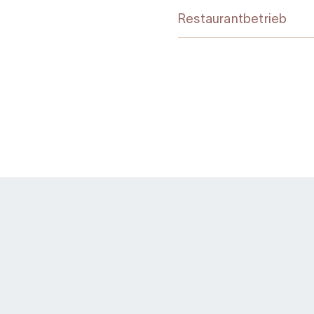
Restaurantbetrieb