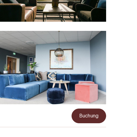
Buchung