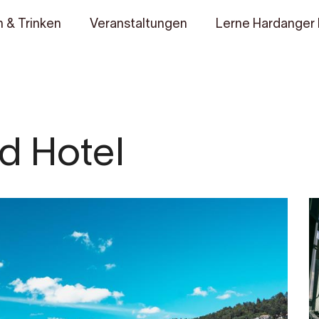
 & Trinken
Veranstaltungen
Lerne Hardanger
d Hotel