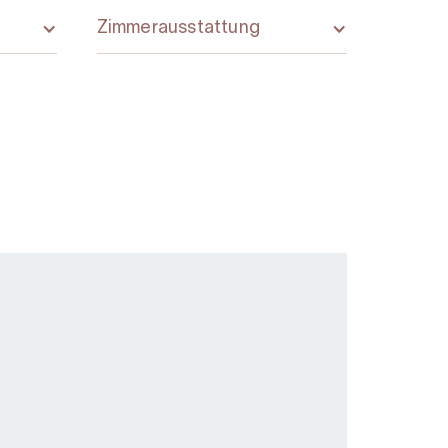
Zimmerausstattung