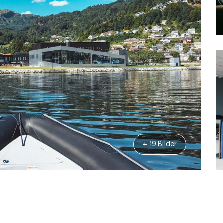
+ 19 Bilder