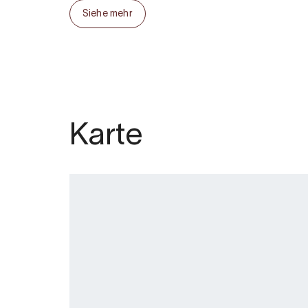
Siehe mehr
Karte