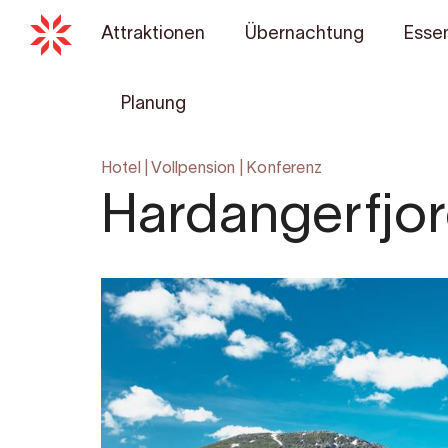
Attraktionen
Übernachtung
Essen
Planung
Hotel
|
Vollpension
|
Konferenz
Hardangerfjor