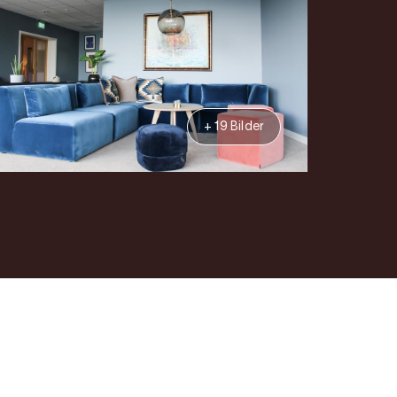
+ 19 Bilder