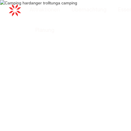
Attraktionen
Übernachtung
Essen
Planung