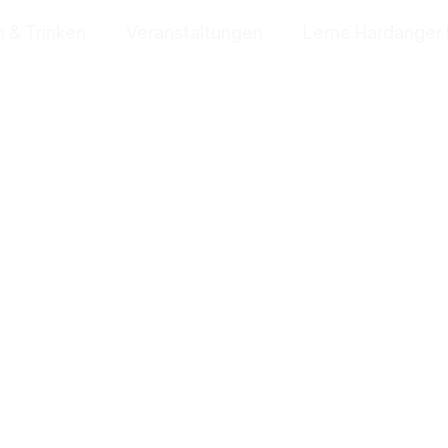
 & Trinken
Veranstaltungen
Lerne Hardanger