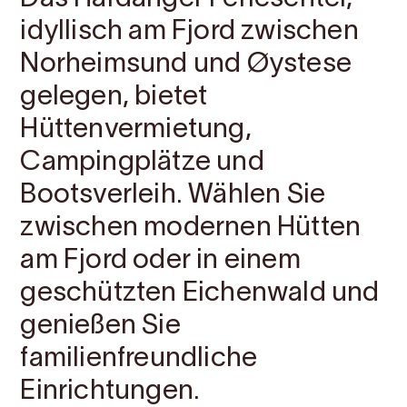
idyllisch am Fjord zwischen
Norheimsund und Øystese
gelegen, bietet
Hüttenvermietung,
Campingplätze und
Bootsverleih. Wählen Sie
zwischen modernen Hütten
am Fjord oder in einem
geschützten Eichenwald und
genießen Sie
familienfreundliche
Einrichtungen.