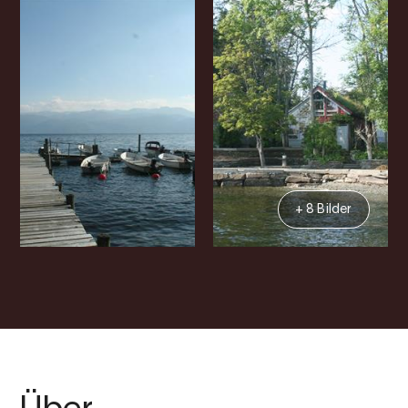
+ 8 Bilder