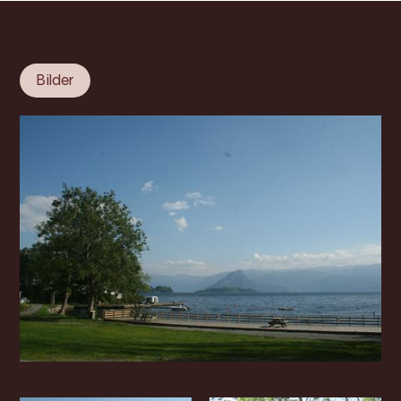
Bilder