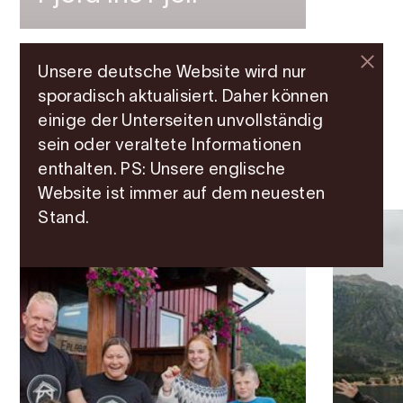
Unsere deutsche Website wird nur
sporadisch aktualisiert. Daher können
einige der Unterseiten unvollständig
sein oder veraltete Informationen
Weitere Attraktionen
enthalten. PS: Unsere englische
Website ist immer auf dem neuesten
Stand.