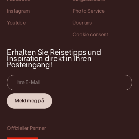
Instagram
Photo Service
Youtube
Über uns
Cookie consent
Erhalten Sie Reisetipps und
Inspiration direkt in Ihren
Posteingang!
Offizieller Partner