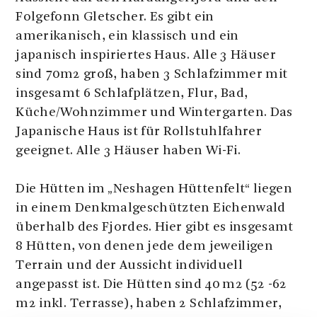
Folgefonn Gletscher. Es gibt ein
amerikanisch, ein klassisch und ein
japanisch inspiriertes Haus. Alle 3 Häuser
sind 70m2 groß, haben 3 Schlafzimmer mit
insgesamt 6 Schlafplätzen, Flur, Bad,
Küche/Wohnzimmer und Wintergarten. Das
Japanische Haus ist für Rollstuhlfahrer
geeignet. Alle 3 Häuser haben Wi-Fi.
Die Hütten im „Neshagen Hüttenfelt“ liegen
in einem Denkmalgeschützten Eichenwald
überhalb des Fjordes. Hier gibt es insgesamt
8 Hütten, von denen jede dem jeweiligen
Terrain und der Aussicht individuell
angepasst ist. Die Hütten sind 40 m2 (52 -62
m2 inkl. Terrasse), haben 2 Schlafzimmer,