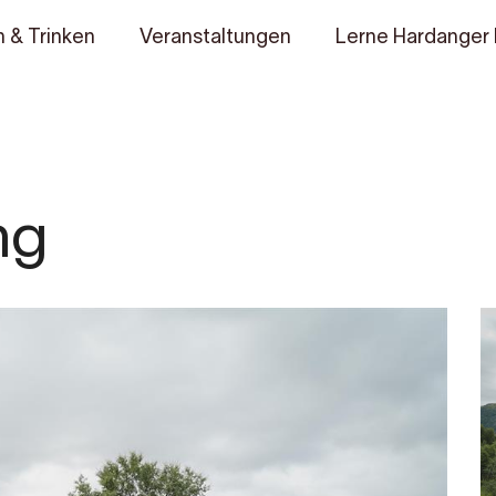
 & Trinken
Veranstaltungen
Lerne Hardanger
ng