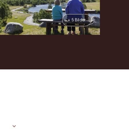
+ 5 Bilder