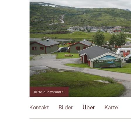
@ Heidi Kvamsdal
Kontakt
Bilder
Über
Karte