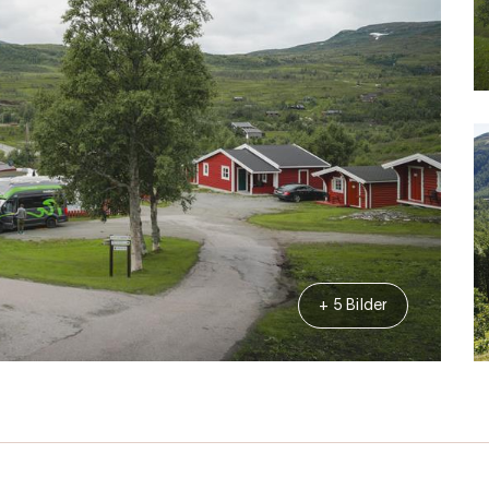
+ 5 Bilder