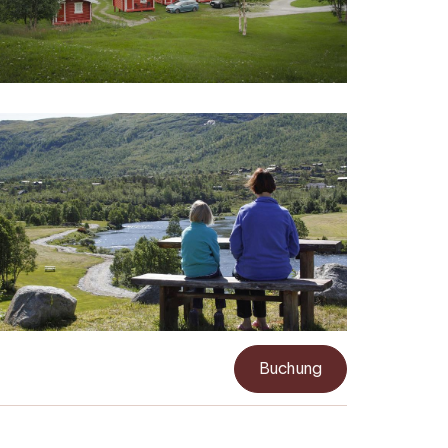
Buchung