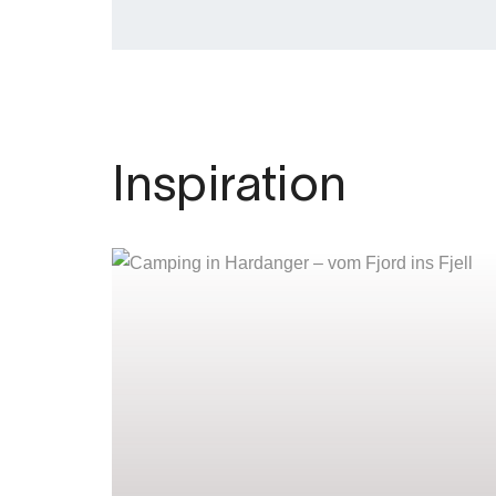
Inspiration