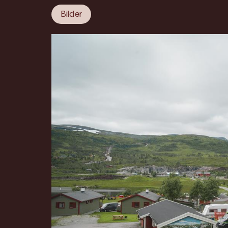
Bilder