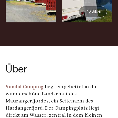
+ 16 Bilder
Über
Sundal Camping
liegt eingebettet in die
wunderschöne Landschaft des
Maurangerfjordes, ein Seitenarm des
Hardangerfjord. Der Campingplatz liegt
direkt am Wasser, zentral in dem kleinen