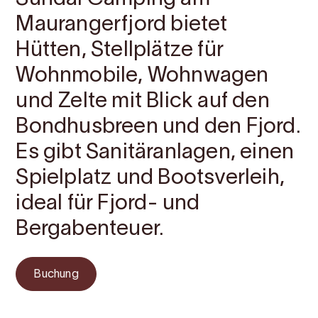
Maurangerfjord bietet
Hütten, Stellplätze für
Wohnmobile, Wohnwagen
und Zelte mit Blick auf den
Bondhusbreen und den Fjord.
Es gibt Sanitäranlagen, einen
Spielplatz und Bootsverleih,
ideal für Fjord- und
Bergabenteuer.
Buchung