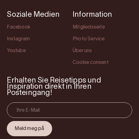
Soziale Medien
Information
Facebook
Mitgliedsseite
Instagram
Photo Service
Youtube
Über uns
Cookie consent
Erhalten Sie Reisetipps und
Inspiration direkt in Ihren
Posteingang!