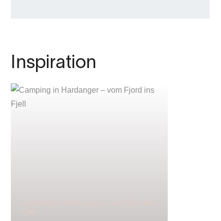
Inspiration
Camping in Hardanger – vom Fjord ins
Fjell