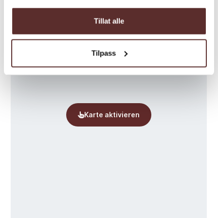
Tillat alle
Tilpass