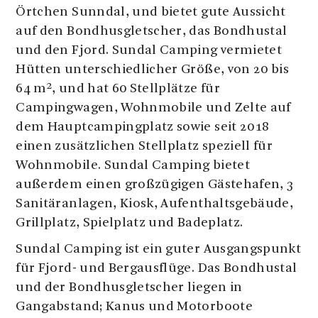
Örtchen Sunndal, und bietet gute Aussicht
auf den Bondhusgletscher, das Bondhustal
und den Fjord. Sundal Camping vermietet
Hütten unterschiedlicher Größe, von 20 bis
64 m², und hat 60 Stellplätze für
Campingwagen, Wohnmobile und Zelte auf
dem Hauptcampingplatz sowie seit 2018
einen zusätzlichen Stellplatz speziell für
Wohnmobile. Sundal Camping bietet
außerdem einen großzügigen Gästehafen, 3
Sanitäranlagen, Kiosk, Aufenthaltsgebäude,
Grillplatz, Spielplatz und Badeplatz.
Sundal Camping ist ein guter Ausgangspunkt
für Fjord- und Bergausflüge. Das Bondhustal
und der Bondhusgletscher liegen in
Gangabstand; Kanus und Motorboote