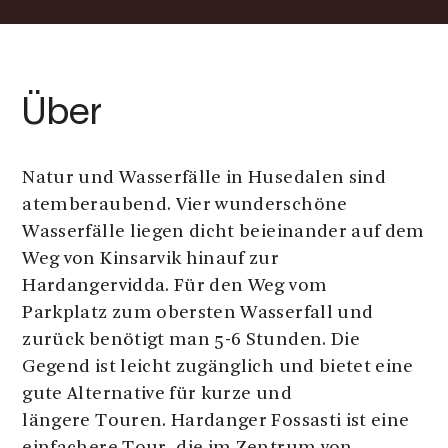
Über
Natur und Wasserfälle in Husedalen sind
atemberaubend. Vier wunderschöne
Wasserfälle liegen dicht beieinander auf dem
Weg von Kinsarvik hinauf zur
Hardangervidda. Für den Weg vom
Parkplatz zum obersten Wasserfall und
zurück benötigt man 5-6 Stunden. Die
Gegend ist leicht zugänglich und bietet eine
gute Alternative für kurze und
längere Touren. Hardanger Fossasti ist eine