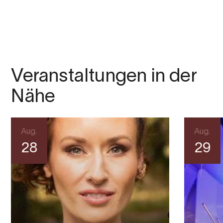
Veranstaltungen in der
Nähe
Aug.
Aug.
28
29