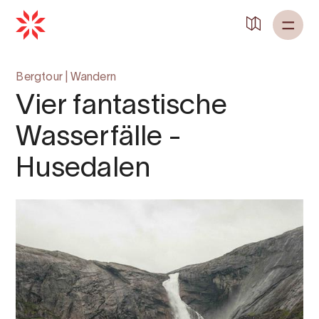
Bergtour
|
Wandern
Vier fantastische
Wasserfälle -
Husedalen