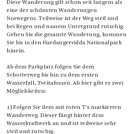
Diese Wanderung gilt schon seit langem als
eine der schönsten Wanderungen
Norwegens. Teilweise ist der Weg steil und
bei Regen und nassem Untergrund rutschig.
Gehen Sie die gesamte Wanderung, kommen
Sie bis in den Hardangervidda Nationalpark
hinein.
Ab dem Parkplatz folgen Sie dem
Schotterweg bis hin zu dem ersten
Wasserfall, Tveitafossen. Ab hier gibt es zwei
Möglichkeiten:
1) Folgen Sie dem mit roten T’s markierten
Wanderweg. Dieser fängt hinter dem
Wasserkraftwerk an und ist teilweise sehr
steil und rutschig.