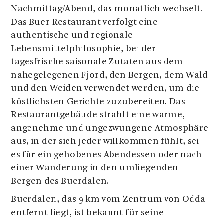
Nachmittag/Abend, das monatlich wechselt.
Das Buer Restaurant verfolgt eine
authentische und regionale
Lebensmittelphilosophie, bei der
tagesfrische saisonale Zutaten aus dem
nahegelegenen Fjord, den Bergen, dem Wald
und den Weiden verwendet werden, um die
köstlichsten Gerichte zuzubereiten. Das
Restaurantgebäude strahlt eine warme,
angenehme und ungezwungene Atmosphäre
aus, in der sich jeder willkommen fühlt, sei
es für ein gehobenes Abendessen oder nach
einer Wanderung in den umliegenden
Bergen des Buerdalen.
Buerdalen, das 9 km vom Zentrum von Odda
entfernt liegt, ist bekannt für seine