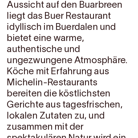
Aussicht auf den Buarbreen
liegt das Buer Restaurant
idyllisch im Buerdalen und
bietet eine warme,
authentische und
ungezwungene Atmosphäre.
Köche mit Erfahrung aus
Michelin-Restaurants
bereiten die köstlichsten
Gerichte aus tagesfrischen,
lokalen Zutaten zu, und
zusammen mit der