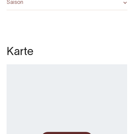
Saison
Karte