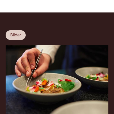
Bilder