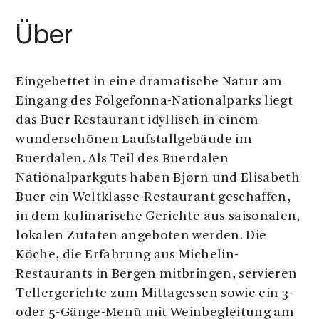
Über
Eingebettet in eine dramatische Natur am
Eingang des Folgefonna-Nationalparks liegt
das Buer Restaurant idyllisch in einem
wunderschönen Laufstallgebäude im
Buerdalen. Als Teil des Buerdalen
Nationalparkguts haben Bjørn und Elisabeth
Buer ein Weltklasse-Restaurant geschaffen,
in dem kulinarische Gerichte aus saisonalen,
lokalen Zutaten angeboten werden. Die
Köche, die Erfahrung aus Michelin-
Restaurants in Bergen mitbringen, servieren
Tellergerichte zum Mittagessen sowie ein 3-
oder 5-Gänge-Menü mit Weinbegleitung am