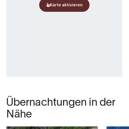
Übernachtungen in der
Nähe