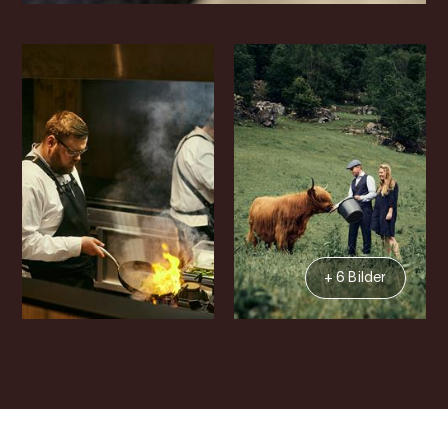
+ 6 Bilder