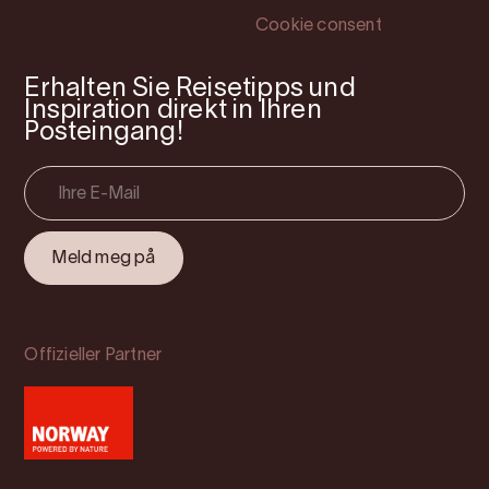
Cookie consent
Erhalten Sie Reisetipps und
Inspiration direkt in Ihren
Posteingang!
Offizieller Partner