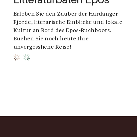
Litteraturbåten Epos
Erleben Sie den Zauber der Hardanger-
Fjorde, literarische Einblicke und lokale
Kultur an Bord des Epos-Buchboots.
Buchen Sie noch heute Ihre
unvergessliche Reise!