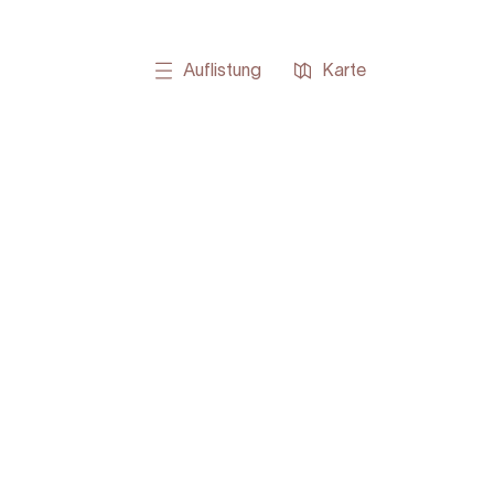
Auflistung
Karte