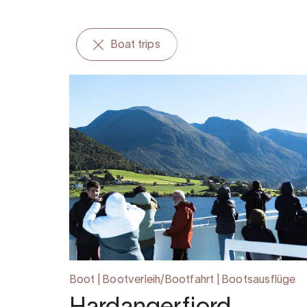
Boat trips
Boot | Bootverleih/Bootfahrt | Bootsausflüge