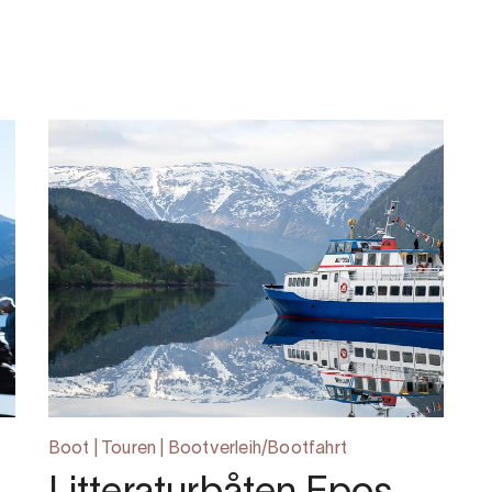
Boot | Touren | Bootverleih/Bootfahrt