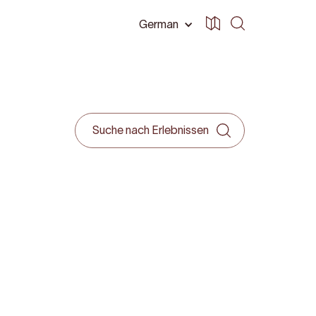
German