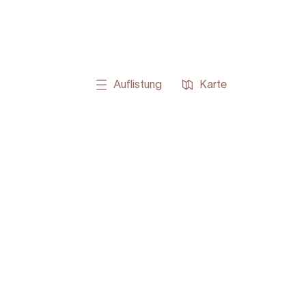
Auflistung
Karte