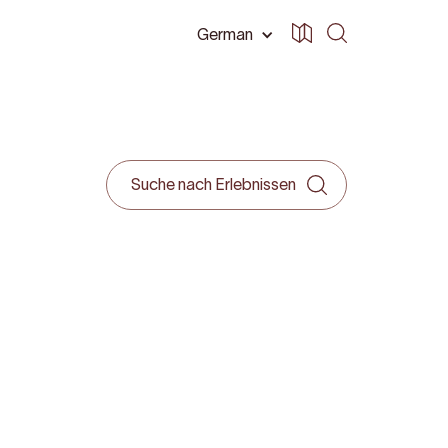
German