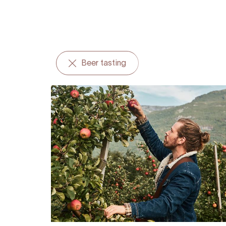
Beer tasting