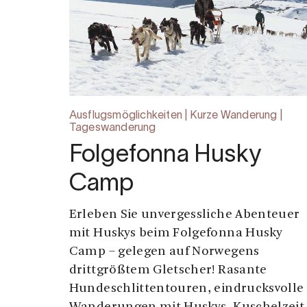
Ausflugsmöglichkeiten | Kurze Wanderung |
Tageswanderung
Folgefonna Husky
Camp
Erleben Sie unvergessliche Abenteuer
mit Huskys beim Folgefonna Husky
Camp – gelegen auf Norwegens
drittgrößtem Gletscher! Rasante
Hundeschlittentouren, eindrucksvolle