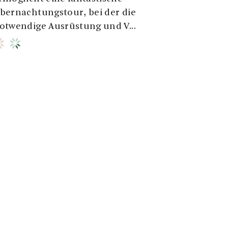
bernachtungstour, bei der die
otwendige Ausrüstung und V...