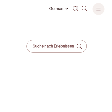
German