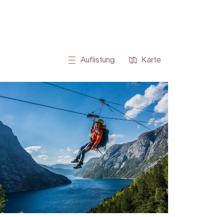
Auflistung
Karte