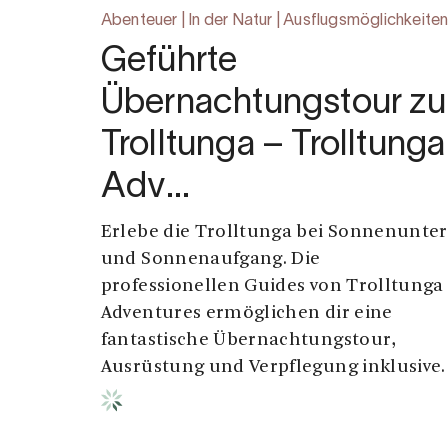
Abenteuer | In der Natur | Ausflugsmöglichkeite
Geführte
Übernachtungstour zu
Trolltunga – Trolltunga
Adv…
Erlebe die Trolltunga bei Sonnenunter
und Sonnenaufgang. Die
professionellen Guides von Trolltunga
Adventures ermöglichen dir eine
fantastische Übernachtungstour,
Ausrüstung und Verpflegung inklusive.