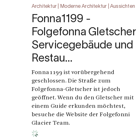
Architektur | Moderne Architektur | Aussichten
Fonna1199 -
Folgefonna Gletscher
Servicegebäude und
Restau…
Fonna1199 ist vorübergehend
geschlossen. Die Straße zum
Folgefonna-Gletscher ist jedoch
geöffnet. Wenn du den Gletscher mit
einem Guide erkunden möchtest,
besuche die Website der Folgefonni
Glacier Team.