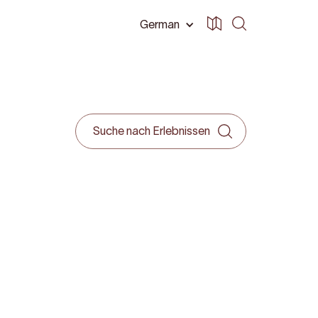
German