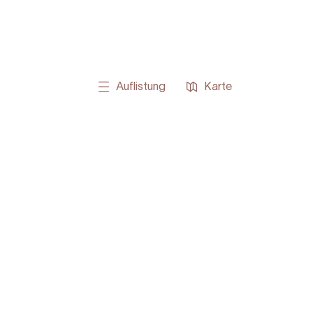
Auflistung
Karte