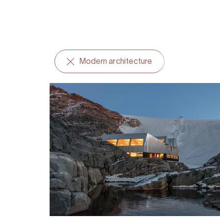
Modern architecture