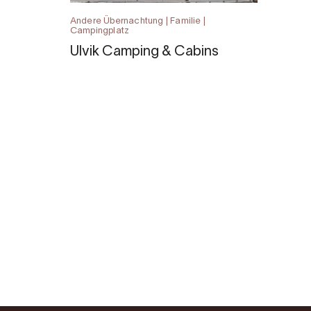
Andere Übernachtung | Familie |
Campingplatz
Ulvik Camping & Cabins