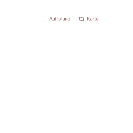
Auflistung
Karte