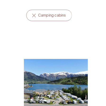
Camping cabins