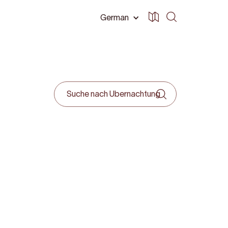
German