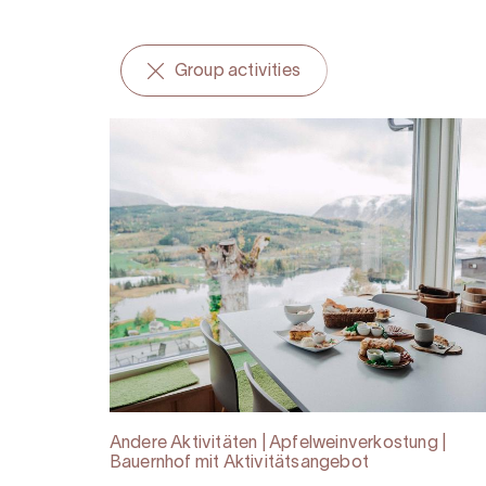
Group activities
Andere Aktivitäten | Apfelweinverkostung |
Bauernhof mit Aktivitätsangebot