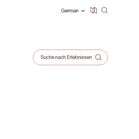
German