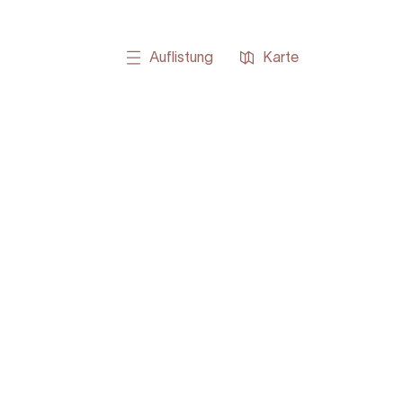
Auflistung
Karte