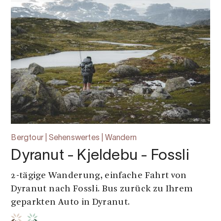
Bergtour | Sehenswertes | Wandern
Dyranut - Kjeldebu - Fossli
2-tägige Wanderung, einfache Fahrt von
Dyranut nach Fossli. Bus zurück zu Ihrem
geparkten Auto in Dyranut.