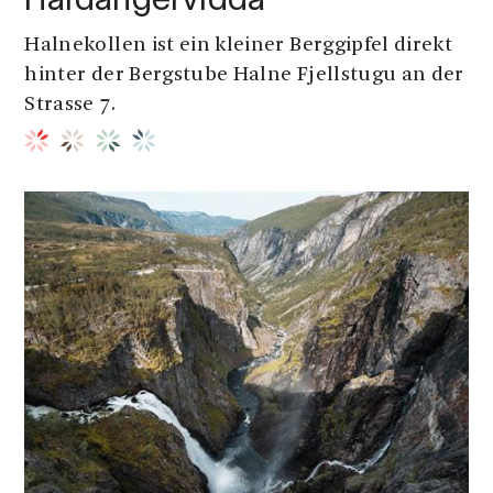
Hardangervidda
Halnekollen ist ein kleiner Berggipfel direkt
hinter der Bergstube Halne Fjellstugu an der
Strasse 7.