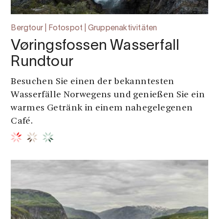
Bergtour | Fotospot | Gruppenaktivitäten
Vøringsfossen Wasserfall
Rundtour
Besuchen Sie einen der bekanntesten
Wasserfälle Norwegens und genießen Sie ein
warmes Getränk in einem nahegelegenen
Café.