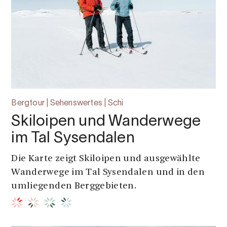
Bergtour | Sehenswertes | Schi
Skiloipen und Wanderwege
im Tal Sysendalen
Die Karte zeigt Skiloipen und ausgewählte
Wanderwege im Tal Sysendalen und in den
umliegenden Berggebieten.