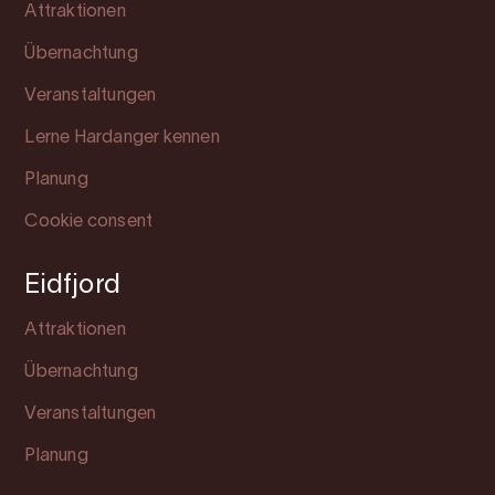
Attraktionen
Übernachtung
Veranstaltungen
Lerne Hardanger kennen
Planung
Cookie consent
Eidfjord
Attraktionen
Übernachtung
Veranstaltungen
Planung