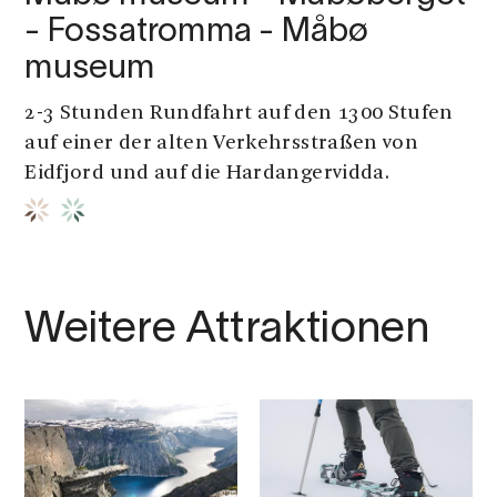
- Fossatromma - Måbø
museum
2-3 Stunden Rundfahrt auf den 1300 Stufen
auf einer der alten Verkehrsstraßen von
Eidfjord und auf die Hardangervidda.
Weitere Attraktionen