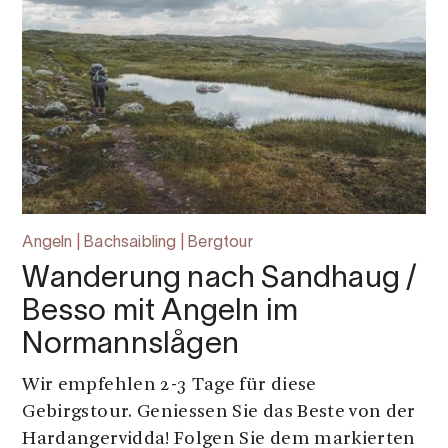
Angeln | Bachsaibling | Bergtour
Wanderung nach Sandhaug /
Besso mit Angeln im
Normannslågen
Wir empfehlen 2-3 Tage für diese
Gebirgstour. Geniessen Sie das Beste von der
Hardangervidda! Folgen Sie dem markierten