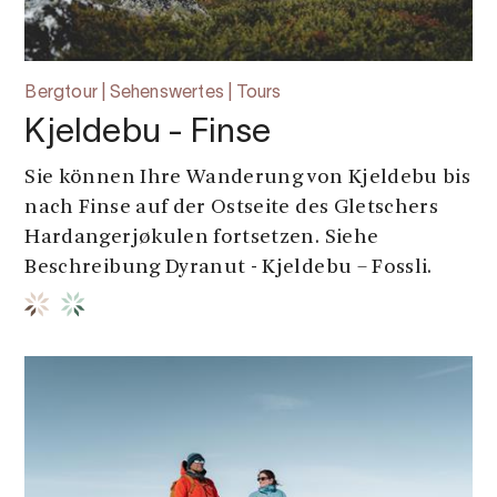
Bergtour | Sehenswertes | Tours
Kjeldebu - Finse
Sie können Ihre Wanderung von Kjeldebu bis
nach Finse auf der Ostseite des Gletschers
Hardangerjøkulen fortsetzen. Siehe
Beschreibung Dyranut - Kjeldebu – Fossli.