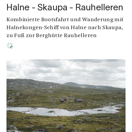
Halne - Skaupa - Rauhelleren
Kombinierte Bootsfahrt und Wanderung mit
Halnekongen-Schiff von Halne nach Skaupa,
zu Fuß zur Berghütte Rauhelleren