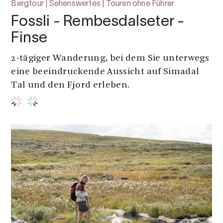
Bergtour | Sehenswertes | Touren ohne Führer
Fossli - Rembesdalseter -
Finse
2-tägiger Wanderung, bei dem Sie unterwegs
eine beeindruckende Aussicht auf Simadal
Tal und den Fjord erleben.