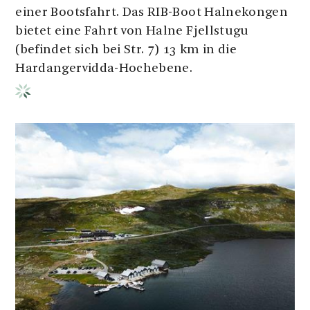
einer Bootsfahrt. Das RIB-Boot Halnekongen
bietet eine Fahrt von Halne Fjellstugu
(befindet sich bei Str. 7) 13 km in die
Hardangervidda-Hochebene.