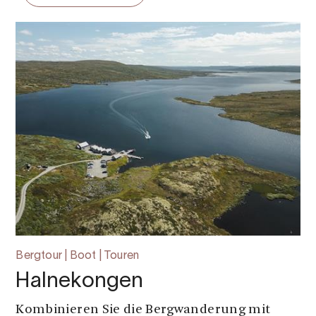
Bergtour | Boot | Touren
Halnekongen
Kombinieren Sie die Bergwanderung mit