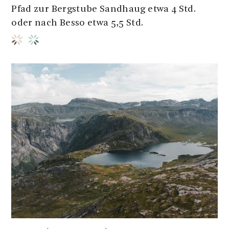
Pfad zur Bergstube Sandhaug etwa 4 Std.
oder nach Besso etwa 5,5 Std.