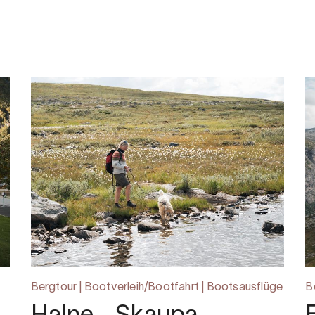
Bergtour | Bootverleih/Bootfahrt | Bootsausflüge
B