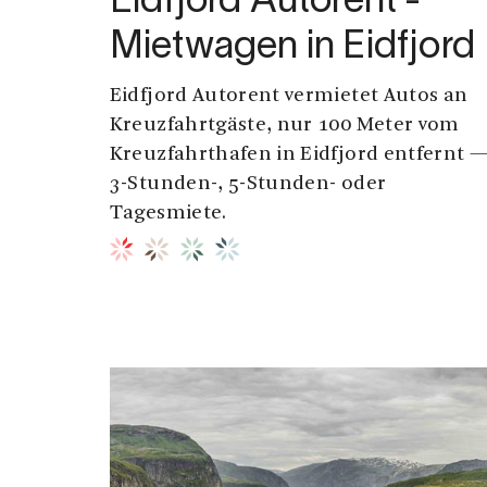
Eidfjord Autorent -
Mietwagen in Eidfjord
Eidfjord Autorent vermietet Autos an
Kreuzfahrtgäste, nur 100 Meter vom
Kreuzfahrthafen in Eidfjord entfernt 
3-Stunden-, 5-Stunden- oder
Tagesmiete.