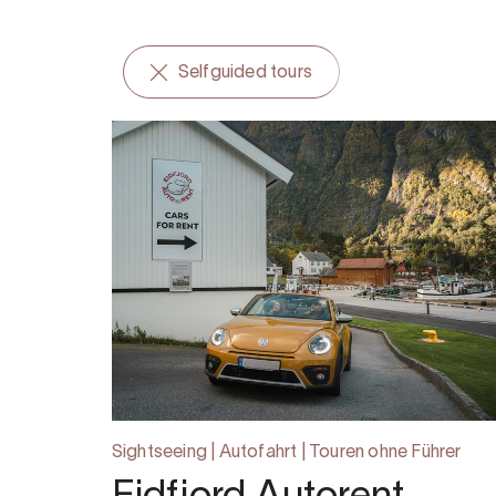
Selfguided tours
Sightseeing | Autofahrt | Touren ohne Führer