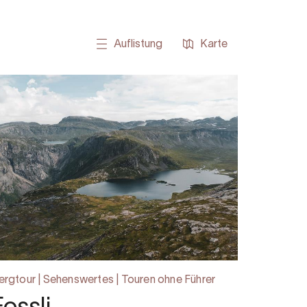
Auflistung
Karte
ergtour | Sehenswertes | Touren ohne Führer