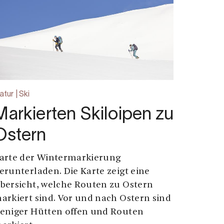
tur | Ski
Markierten Skiloipen zu
Ostern
arte der Wintermarkierung
erunterladen. Die Karte zeigt eine
bersicht, welche Routen zu Ostern
arkiert sind. Vor und nach Ostern sind
eniger Hütten offen und Routen