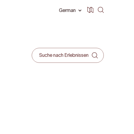
German