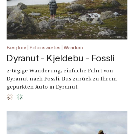
Bergtour | Sehenswertes | Wandern
Dyranut - Kjeldebu - Fossli
2-tägige Wanderung, einfache Fahrt von
Dyranut nach Fossli. Bus zurück zu Ihrem
geparkten Auto in Dyranut.