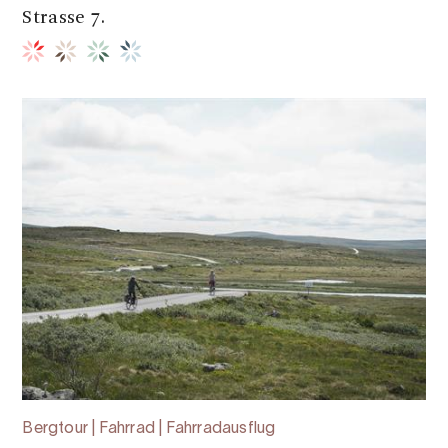
Strasse 7.
Bergtour | Fahrrad | Fahrradausflug