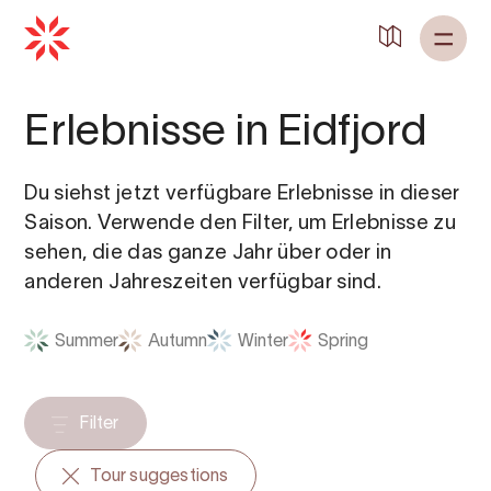
Zurück zu
Startseite
Erlebnisse in Eidfjord
Du siehst jetzt verfügbare Erlebnisse in dieser
Saison. Verwende den Filter, um Erlebnisse zu
sehen, die das ganze Jahr über oder in
anderen Jahreszeiten verfügbar sind.
Summer
Autumn
Winter
Spring
Filter
Tour suggestions