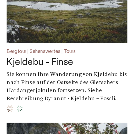
Bergtour | Sehenswertes | Tours
Kjeldebu - Finse
Sie können Ihre Wanderung von Kjeldebu bis
nach Finse auf der Ostseite des Gletschers
Hardangerjøkulen fortsetzen. Siehe
Beschreibung Dyranut - Kjeldebu – Fossli.