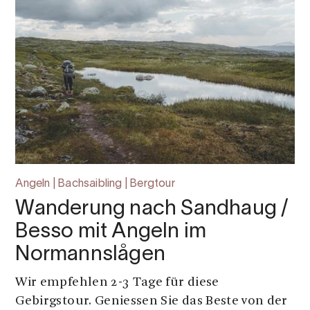
Angeln | Bachsaibling | Bergtour
Wanderung nach Sandhaug /
Besso mit Angeln im
Normannslågen
Wir empfehlen 2-3 Tage für diese
Gebirgstour. Geniessen Sie das Beste von der