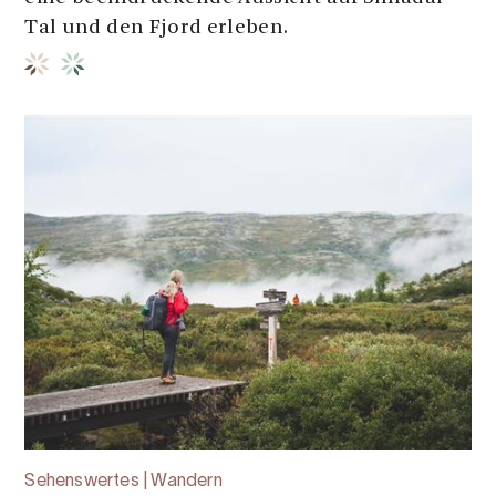
Tal und den Fjord erleben.
Sehenswertes | Wandern