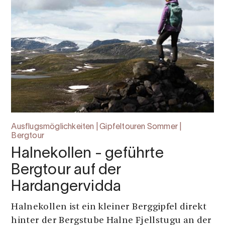
Ausflugsmöglichkeiten | Gipfeltouren Sommer |
Bergtour
Halnekollen - geführte
Bergtour auf der
Hardangervidda
Halnekollen ist ein kleiner Berggipfel direkt
hinter der Bergstube Halne Fjellstugu an der