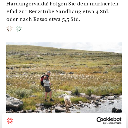
Hardangervidda! Folgen Sie dem markierten
Pfad zur Bergstube Sandhaug etwa 4 Std.
oder nach Besso etwa 5,5 Std.