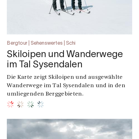
Bergtour | Sehenswertes | Schi
Skiloipen und Wanderwege
im Tal Sysendalen
Die Karte zeigt Skiloipen und ausgewählte
Wanderwege im Tal Sysendalen und in den
umliegenden Berggebieten.