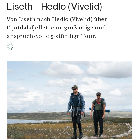
Liseth - Hedlo (Vivelid)
Von Liseth nach Hedlo (Vivelid) über
Fljotdalsfjellet, eine großartige und
anspruchsvolle 5-stündige Tour.