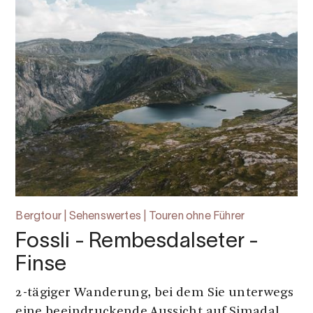
Bergtour | Sehenswertes | Touren ohne Führer
Fossli - Rembesdalseter -
Finse
2-tägiger Wanderung, bei dem Sie unterwegs
eine beeindruckende Aussicht auf Simadal