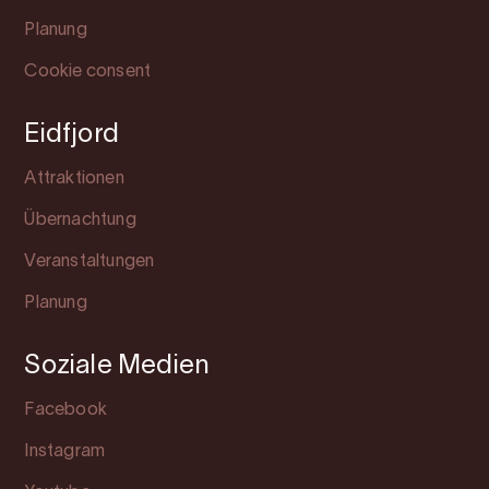
Planung
Cookie consent
Eidfjord
Attraktionen
Übernachtung
Veranstaltungen
Planung
Soziale Medien
Facebook
Instagram