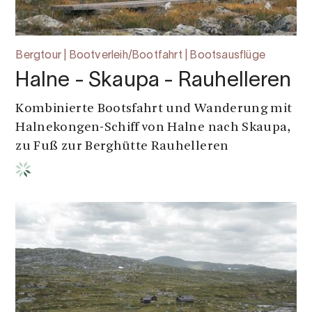
Bergtour | Bootverleih/Bootfahrt | Bootsausflüge
Halne - Skaupa - Rauhelleren
Kombinierte Bootsfahrt und Wanderung mit
Halnekongen-Schiff von Halne nach Skaupa,
zu Fuß zur Berghütte Rauhelleren