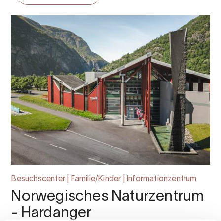
Besuchscenter | Familie/Kinder | Informationzentrum
Norwegisches Naturzentrum
- Hardanger