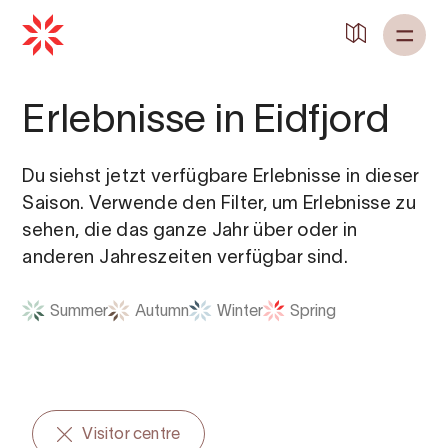
Zurück zu
Startseite
Erlebnisse in Eidfjord
Du siehst jetzt verfügbare Erlebnisse in dieser
Saison. Verwende den Filter, um Erlebnisse zu
sehen, die das ganze Jahr über oder in
anderen Jahreszeiten verfügbar sind.
Summer
Autumn
Winter
Spring
Visitor centre