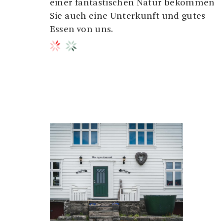
einer fantastischen Natur bekommen
Sie auch eine Unterkunft und gutes
Essen von uns.