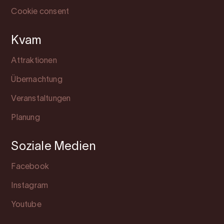
Cookie consent
Kvam
Attraktionen
Übernachtung
Veranstaltungen
Planung
Soziale Medien
Facebook
Instagram
Youtube