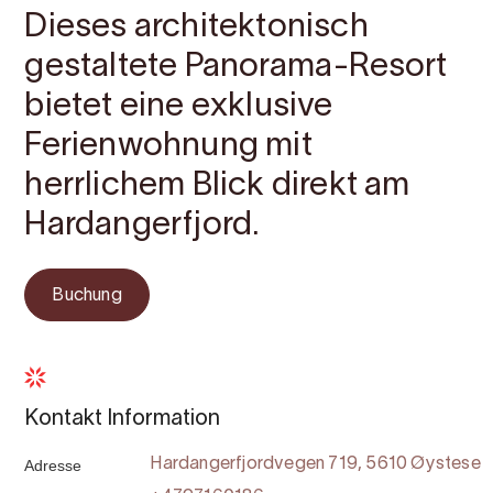
Dieses architektonisch
gestaltete Panorama-Resort
bietet eine exklusive
Ferienwohnung mit
herrlichem Blick direkt am
Hardangerfjord.
Buchung
Kontakt Information
Adresse
Hardangerfjordvegen 719, 5610 Øystese