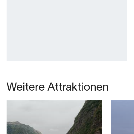
Weitere Attraktionen