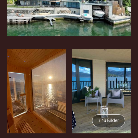
+ 16 Bilder