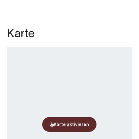
Karte