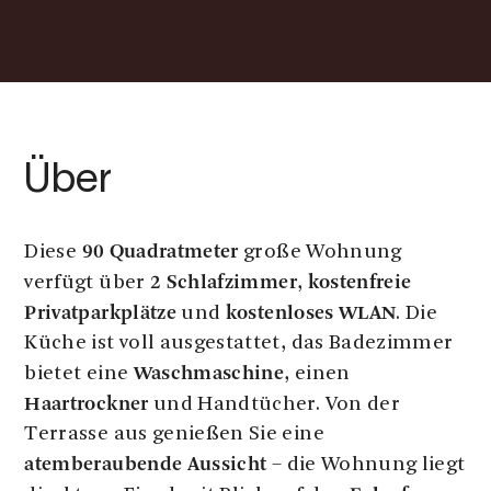
Über
90 Quadratmeter
Diese
große Wohnung
2 Schlafzimmer
kostenfreie
verfügt über
,
Privatparkplätze
kostenloses WLAN
und
. Die
Küche ist voll ausgestattet, das Badezimmer
Waschmaschine
bietet eine
, einen
Haartrockner
und Handtücher. Von der
Terrasse aus genießen Sie eine
atemberaubende Aussicht
– die Wohnung liegt