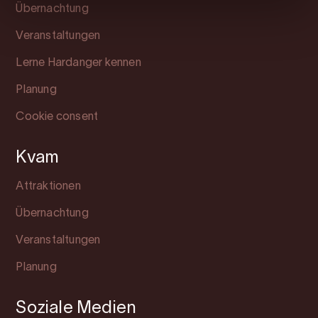
Übernachtung
Veranstaltungen
Lerne Hardanger kennen
Planung
Cookie consent
Kvam
Attraktionen
Übernachtung
Veranstaltungen
Planung
Soziale Medien