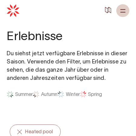
Zurück zu
Startseite
Erlebnisse
Du siehst jetzt verfügbare Erlebnisse in dieser
Saison. Verwende den Filter, um Erlebnisse zu
sehen, die das ganze Jahr über oder in
anderen Jahreszeiten verfügbar sind.
Summer
Autumn
Winter
Spring
Heated pool