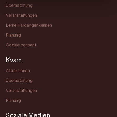
Übernachtung
Veranstaltungen
Lerne Hardanger kennen
Planung
Cookie consent
Kvam
Attraktionen
Übernachtung
Veranstaltungen
Planung
Soziale Medien