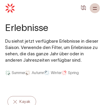
Zurück zu
Startseite
Erlebnisse
Du siehst jetzt verfügbare Erlebnisse in dieser
Saison. Verwende den Filter, um Erlebnisse zu
sehen, die das ganze Jahr über oder in
anderen Jahreszeiten verfügbar sind.
Summer
Autumn
Winter
Spring
Kayak