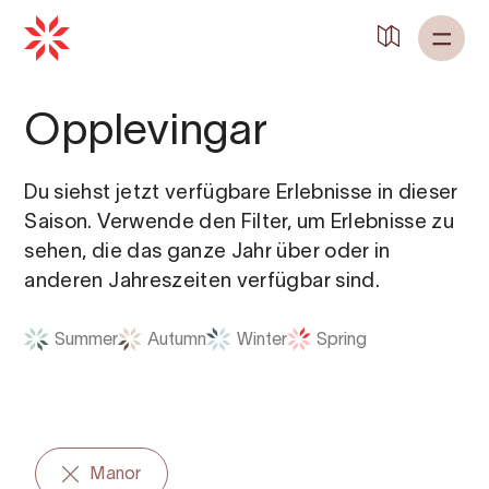
Zurück zu
Startseite
Opplevingar
Du siehst jetzt verfügbare Erlebnisse in dieser
Saison. Verwende den Filter, um Erlebnisse zu
sehen, die das ganze Jahr über oder in
anderen Jahreszeiten verfügbar sind.
Summer
Autumn
Winter
Spring
Manor