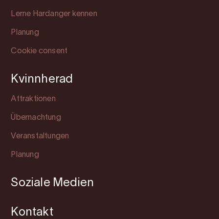
Lerne Hardanger kennen
Planung
Cookie consent
Kvinnherad
Attraktionen
Übernachtung
Veranstaltungen
Planung
Soziale Medien
Kontakt