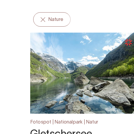
Nature
Fotospot | Nationalpark | Natur