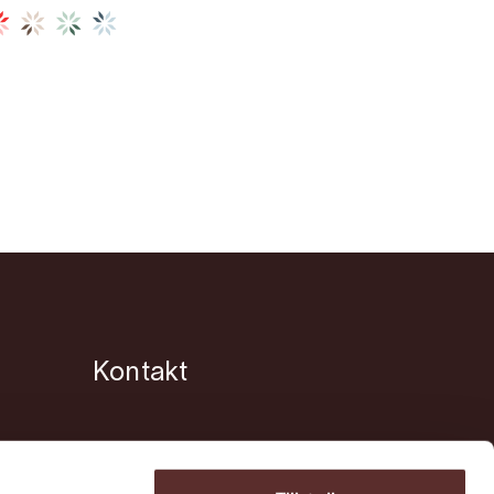
Kontakt