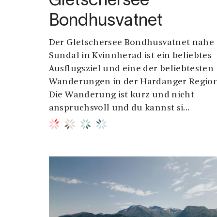
Gletschersee
Bondhusvatnet
Der Gletschersee Bondhusvatnet nahe
Sundal in Kvinnherad ist ein beliebtes
Ausflugsziel und eine der beliebtesten
Wanderungen in der Hardanger Region
Die Wanderung ist kurz und nicht
anspruchsvoll und du kannst si...