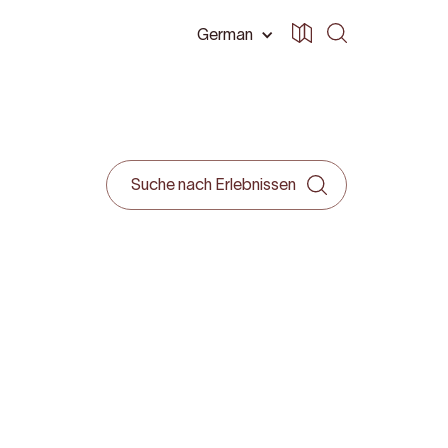
German