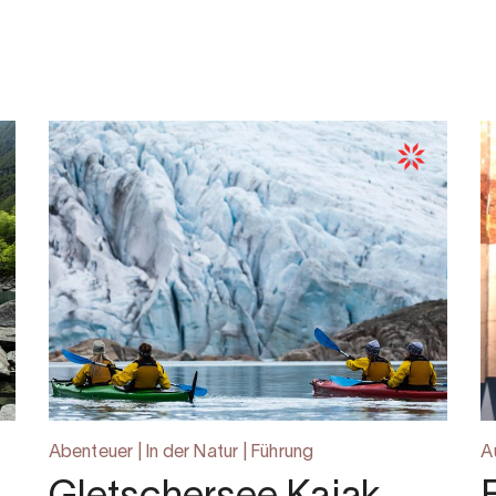
Abenteuer | In der Natur | Führung
A