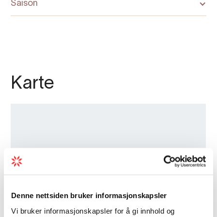
Saison
Karte
Denne nettsiden bruker informasjonskapsler
Vi bruker informasjonskapsler for å gi innhold og