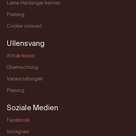
Lerne Hardanger kennen
Planung
Cookie consent
Ullensvang
Attraktionen
Übernachtung
Veranstaltungen
Planung
Soziale Medien
Facebook
Instagram