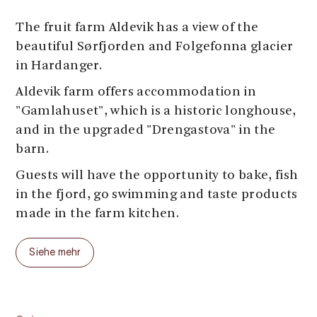
The fruit farm Aldevik has a view of the
beautiful Sørfjorden and Folgefonna glacier
in Hardanger.
Aldevik farm offers accommodation in
"Gamlahuset", which is a historic longhouse,
and in the upgraded "Drengastova" in the
barn.
Guests will have the opportunity to bake, fish
in the fjord, go swimming and taste products
made in the farm kitchen.
Siehe mehr