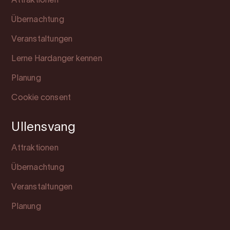
Attraktionen
Übernachtung
Veranstaltungen
Lerne Hardanger kennen
Planung
Cookie consent
Ullensvang
Attraktionen
Übernachtung
Veranstaltungen
Planung