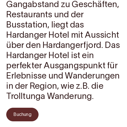
Gangabstand zu Geschäften,
Restaurants und der
Busstation, liegt das
Hardanger Hotel mit Aussicht
über den Hardangerfjord. Das
Hardanger Hotel ist ein
perfekter Ausgangspunkt für
Erlebnisse und Wanderungen
in der Region, wie z.B. die
Trolltunga Wanderung.
Buchung