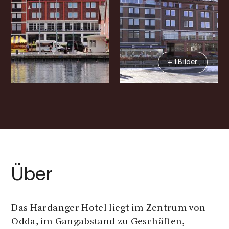
+ 1 Bilder
Über
Das Hardanger Hotel liegt im Zentrum von
Odda, im Gangabstand zu Geschäften,