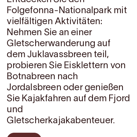
Folgefonna-Nationalpark mit
vielfältigen Aktivitäten:
Nehmen Sie an einer
Gletscherwanderung auf
dem Juklavassbreen teil,
probieren Sie Eisklettern von
Botnabreen nach
Jordalsbreen oder genießen
Sie Kajakfahren auf dem Fjord
und
Gletscherkajakabenteuer.