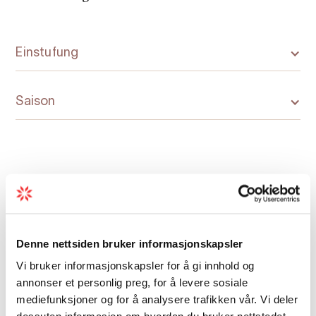
Einstufung
Saison
Karte
Denne nettsiden bruker informasjonskapsler
Vi bruker informasjonskapsler for å gi innhold og
annonser et personlig preg, for å levere sosiale
mediefunksjoner og for å analysere trafikken vår. Vi deler