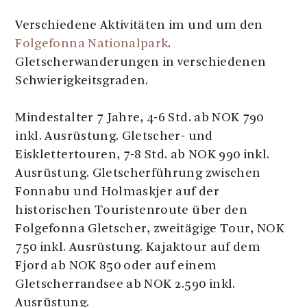
Verschiedene Aktivitäten im und um den
Folgefonna Nationalpark
.
Gletscherwanderungen in verschiedenen
Schwierigkeitsgraden.
Mindestalter 7 Jahre, 4-6 Std. ab NOK 790
inkl. Ausrüstung. Gletscher- und
Eisklettertouren, 7-8 Std. ab NOK 990 inkl.
Ausrüstung. Gletscherführung zwischen
Fonnabu und Holmaskjer auf der
historischen Touristenroute über den
Folgefonna Gletscher, zweitägige Tour, NOK
750 inkl. Ausrüstung. Kajaktour auf dem
Fjord ab NOK 850 oder auf einem
Gletscherrandsee ab NOK 2.590 inkl.
Ausrüstung.