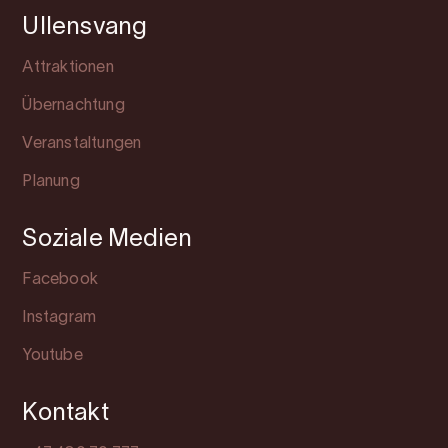
Ullensvang
Attraktionen
Übernachtung
Veranstaltungen
Planung
Soziale Medien
Facebook
Instagram
Youtube
Kontakt