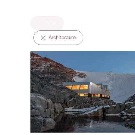
Filter
Architecture