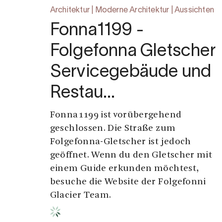
Architektur | Moderne Architektur | Aussichten
Fonna1199 -
Folgefonna Gletscher
Servicegebäude und
Restau…
Fonna1199 ist vorübergehend
geschlossen. Die Straße zum
Folgefonna-Gletscher ist jedoch
geöffnet. Wenn du den Gletscher mit
einem Guide erkunden möchtest,
besuche die Website der Folgefonni
Glacier Team.