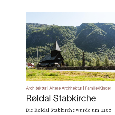
Architektur | Ältere Architektur | Familie/Kinder
Røldal Stabkirche
Die Røldal Stabkirche wurde um 1200