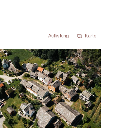
Auflistung
Karte