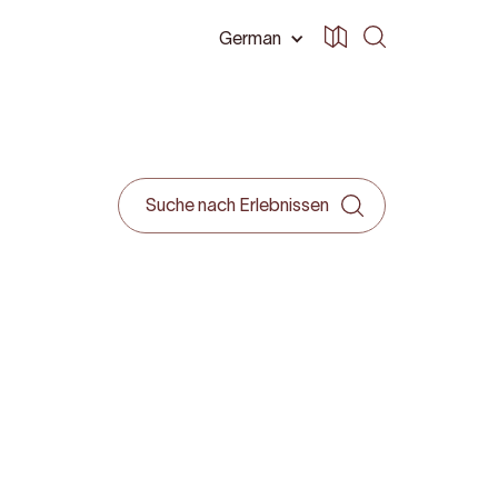
German