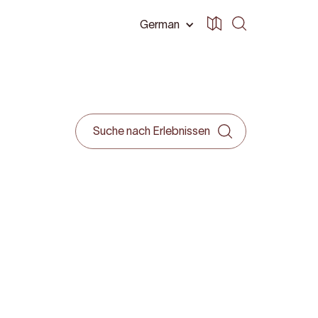
German