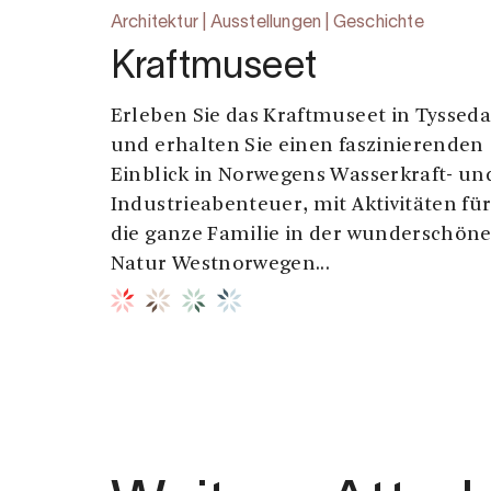
Architektur | Ausstellungen | Geschichte
Kraftmuseet
Erleben Sie das Kraftmuseet in Tysseda
und erhalten Sie einen faszinierenden
Einblick in Norwegens Wasserkraft- un
Industrieabenteuer, mit Aktivitäten fü
die ganze Familie in der wunderschön
Natur Westnorwegen...