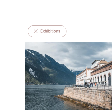
Exhibitions