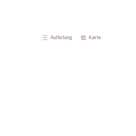
Auflistung
Karte