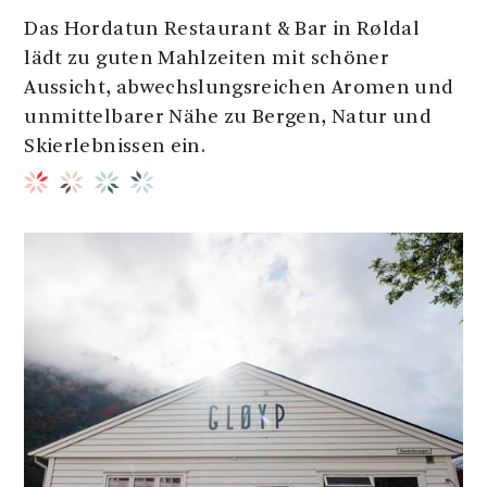
Das Hordatun Restaurant & Bar in Røldal
lädt zu guten Mahlzeiten mit schöner
Aussicht, abwechslungsreichen Aromen und
unmittelbarer Nähe zu Bergen, Natur und
Skierlebnissen ein.