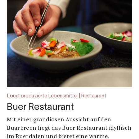
Local produzierte Lebensmittel | Restaurant
Buer Restaurant
Mit einer grandiosen Aussicht auf den
Buarbreen liegt das Buer Restaurant idyllisch
im Buerdalen und bietet eine warme,