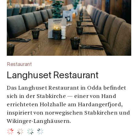
Restaurant
Langhuset Restaurant
Das Langhuset Restaurant in Odda befindet
sich in der Stabkirche — einer von Hand
errichteten Holzhalle am Hardangerfjord,
inspiriert von norwegischen Stabkirchen und
Wikinger-Langhäusern.