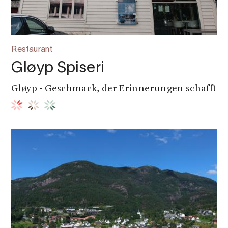
Restaurant
Gløyp Spiseri
Gløyp - Geschmack, der Erinnerungen schafft