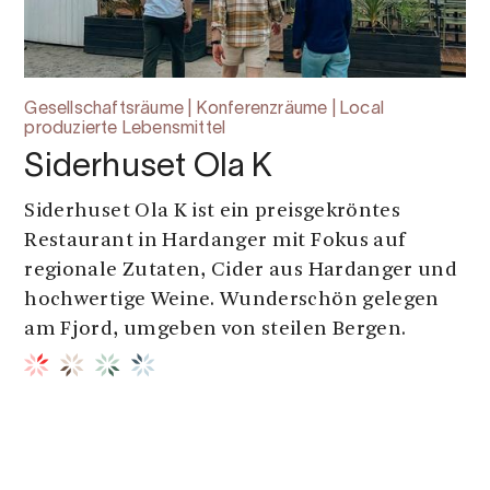
Gesellschaftsräume | Konferenzräume | Local
produzierte Lebensmittel
Siderhuset Ola K
Siderhuset Ola K ist ein preisgekröntes
Restaurant in Hardanger mit Fokus auf
regionale Zutaten, Cider aus Hardanger und
hochwertige Weine. Wunderschön gelegen
am Fjord, umgeben von steilen Bergen.