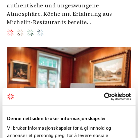
authentische und ungezwungene
Atmosphäre. Köche mit Erfahrung aus
Michelin-Restaurants bereite...
Denne nettsiden bruker informasjonskapsler
Vi bruker informasjonskapsler for å gi innhold og
annonser et personlig preg, for å levere sosiale