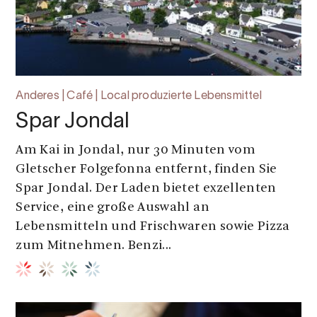
Anderes | Café | Local produzierte Lebensmittel
Spar Jondal
Am Kai in Jondal, nur 30 Minuten vom
Gletscher Folgefonna entfernt, finden Sie
Spar Jondal. Der Laden bietet exzellenten
Service, eine große Auswahl an
Lebensmitteln und Frischwaren sowie Pizza
zum Mitnehmen. Benzi...