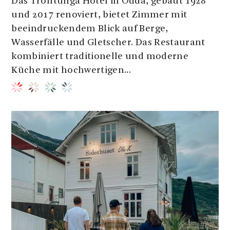
Das Trolltunga Hotel in Odda, gebaut 1928
und 2017 renoviert, bietet Zimmer mit
beeindruckendem Blick auf Berge,
Wasserfälle und Gletscher. Das Restaurant
kombiniert traditionelle und moderne
Küche mit hochwertigen...