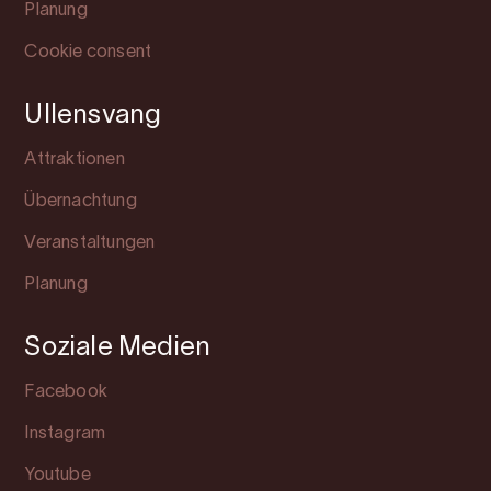
Planung
Cookie consent
Ullensvang
Attraktionen
Übernachtung
Veranstaltungen
Planung
Soziale Medien
Facebook
Instagram
Youtube