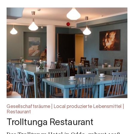
Gesellschaftsräume | Local produzierte Lebensmittel |
Restaurant
Trolltunga Restaurant