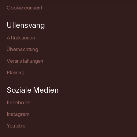
Cookie consent
Ullensvang
Attraktionen
Übernachtung
Veranstaltungen
Planung
Soziale Medien
Facebook
Instagram
Youtube