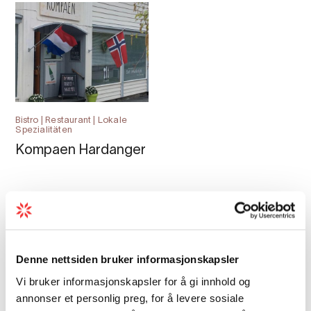
Bistro | Restaurant | Lokale
Spezialitäten
Kompaen Hardanger
Denne nettsiden bruker informasjonskapsler
Vi bruker informasjonskapsler for å gi innhold og
annonser et personlig preg, for å levere sosiale