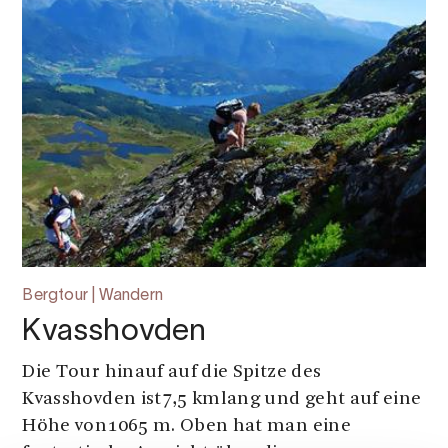
Bergtour | Wandern
Kvasshovden
Die Tour hinauf auf die Spitze des
Kvasshovden ist7,5 kmlang und geht auf eine
Höhe von1065 m. Oben hat man eine