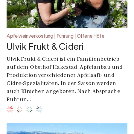
Apfelweinverkostung | Führung | Offene Höfe
Ulvik Frukt & Cideri
Ulvik Frukt & Cideri ist ein Familienbetrieb
auf dem Obsthof Hakestad. Apfelanbau und
Produktion verschiedener Apfelsaft- und
Cidre-Spezialitäten. In der Saison werden
auch Kirschen angeboten. Nach Absprache
Führun...