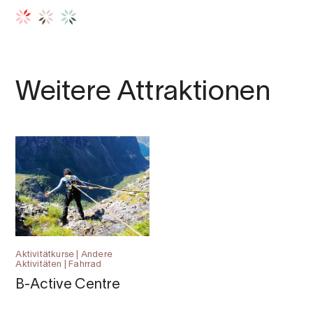
Weitere Attraktionen
Aktivitätkurse | Andere
Aktivitäten | Fahrrad
B-Active Centre