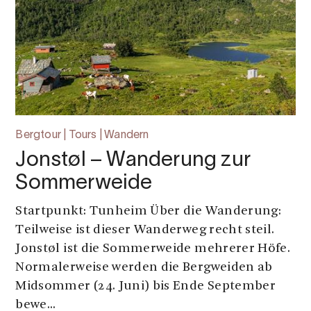
Bergtour | Tours | Wandern
Jonstøl – Wanderung zur
Sommerweide
Startpunkt: Tunheim Über die Wanderung:
Teilweise ist dieser Wanderweg recht steil.
Jonstøl ist die Sommerweide mehrerer Höfe.
Normalerweise werden die Bergweiden ab
Midsommer (24. Juni) bis Ende September
bewe...