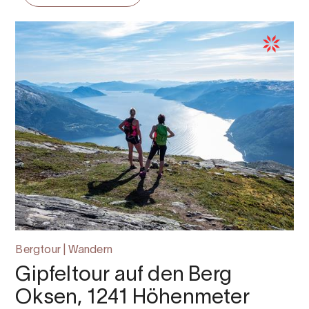
Bergtour | Wandern
Gipfeltour auf den Berg
Oksen, 1241 Höhenmeter