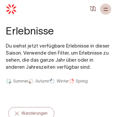
Zurück zu
Startseite
Erlebnisse
Du siehst jetzt verfügbare Erlebnisse in dieser
Saison. Verwende den Filter, um Erlebnisse zu
sehen, die das ganze Jahr über oder in
anderen Jahreszeiten verfügbar sind.
Summer
Autumn
Winter
Spring
Wanderungen