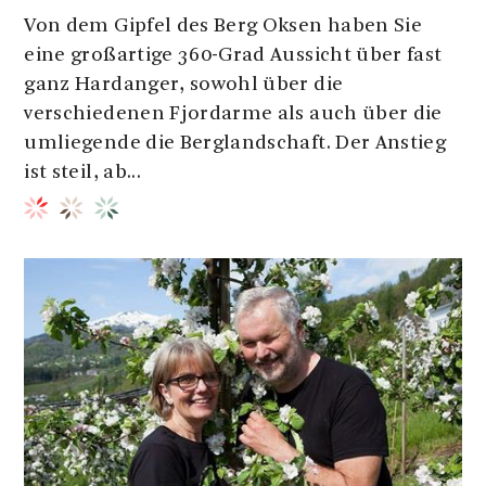
Von dem Gipfel des Berg Oksen haben Sie
eine großartige 360-Grad Aussicht über fast
ganz Hardanger, sowohl über die
verschiedenen Fjordarme als auch über die
umliegende die Berglandschaft. Der Anstieg
ist steil, ab...