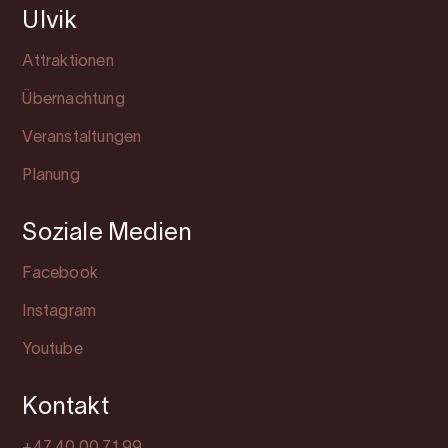
Ulvik
Attraktionen
Übernachtung
Veranstaltungen
Planung
Soziale Medien
Facebook
Instagram
Youtube
Kontakt