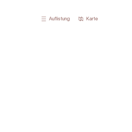
Auflistung
Karte