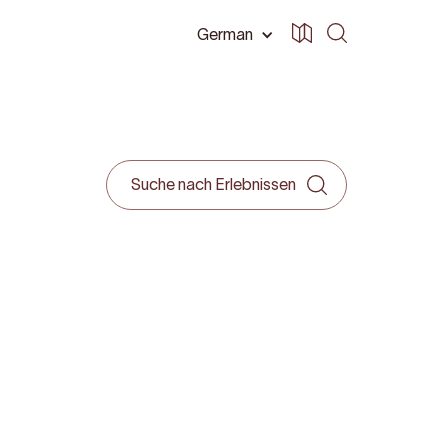
German