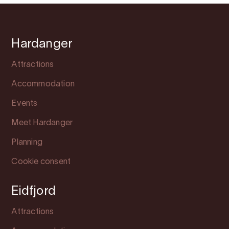
Hardanger
Attractions
Accommodation
Events
Meet Hardanger
Planning
Cookie consent
Eidfjord
Attractions