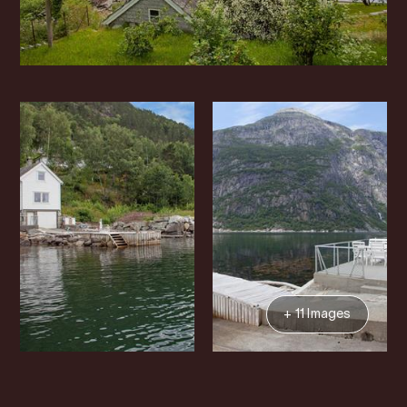
+ 11 Images