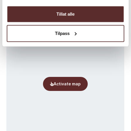
Tillat alle
Tilpass