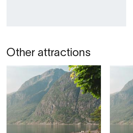
Other attractions