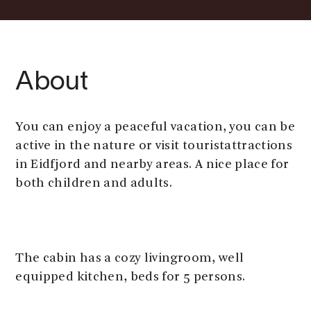
About
You can enjoy a peaceful vacation, you can be
active in the nature or visit touristattractions
in Eidfjord and nearby areas. A nice place for
both children and adults.
The cabin has a cozy livingroom, well
equipped kitchen, beds for 5 persons.