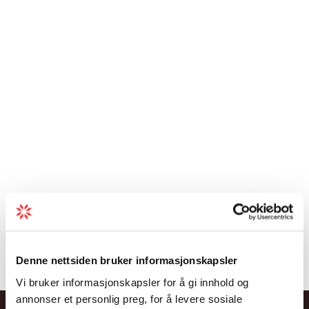
Denne nettsiden bruker informasjonskapsler
Vi bruker informasjonskapsler for å gi innhold og
annonser et personlig preg, for å levere sosiale