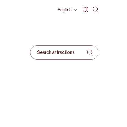
English