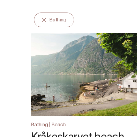
Bathing
Bathing | Beach