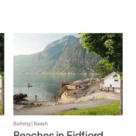
Bathing | Beach