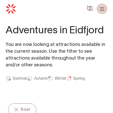
Back to
Home
Adventures in Eidfjord
You are now looking at attractions available in
the current season. Use the filter to see
attractions available throughout the year
and/or other seasons.
Summer
Autumn
Winter
Spring
Boat