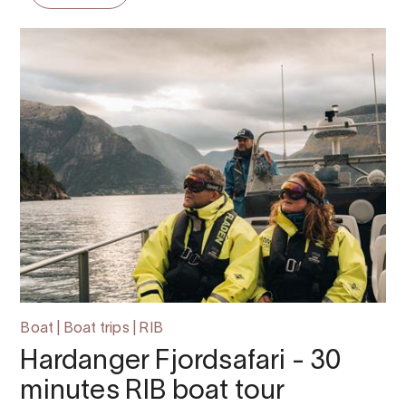
Boat | Boat trips | RIB
Hardanger Fjordsafari - 30
minutes RIB boat tour