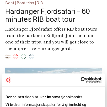
Boat | Boat trips | RIB
Hardanger Fjordsafari - 60
minutes RIB boat tour
Hardanger Fjordsafari offers RIB boat tours
from the harbor in Eidfjord. Join them on
one of their trips, and you will get close to
the impressive Hardangerfjord.
Denne nettsiden bruker informasjonskapsler
Vi bruker informasjonskapsler for å gi innhold og