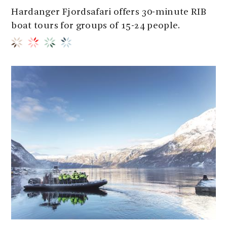
Hardanger Fjordsafari offers 30-minute RIB
boat tours for groups of 15-24 people.