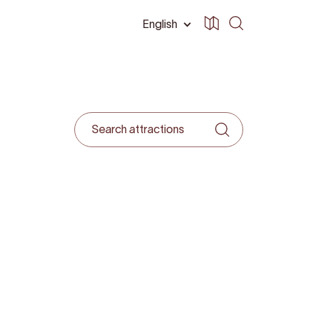
English