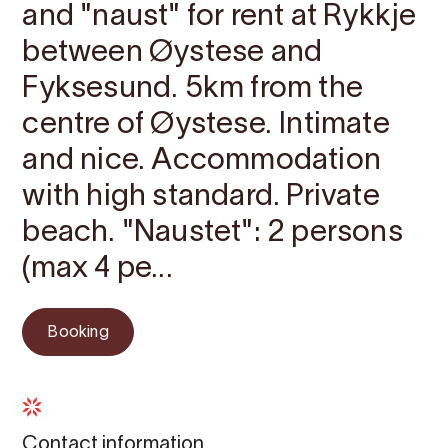
and "naust" for rent at Rykkje
between Øystese and
Fyksesund. 5km from the
centre of Øystese. Intimate
and nice. Accommodation
with high standard. Private
beach. "Naustet": 2 persons
(max 4 pe...
Booking
Contact information