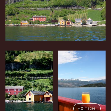
+ 2 Images