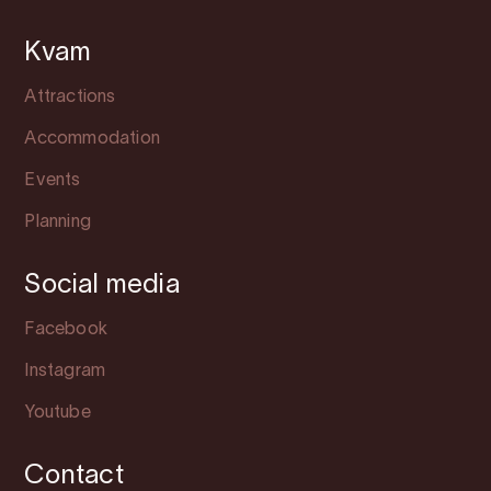
Kvam
Attractions
Accommodation
Events
Planning
Social media
Facebook
Instagram
Youtube
Contact