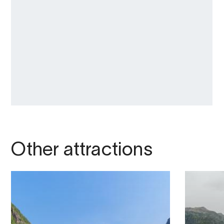
Other attractions