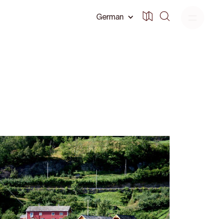
German