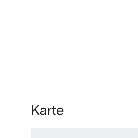
Karte