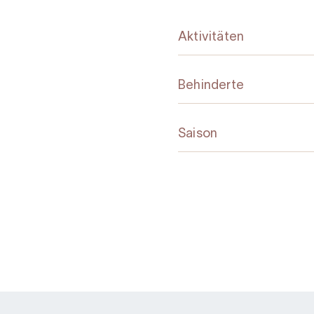
Aktivitäten
Behinderte
Saison