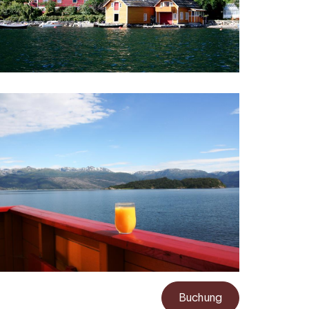
Buchung