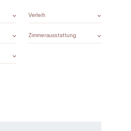
Verleih
Zimmerausstattung