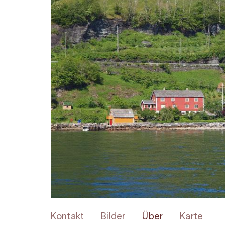
Kontakt
Bilder
Über
Karte