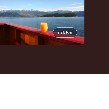
+ 2 Bilder