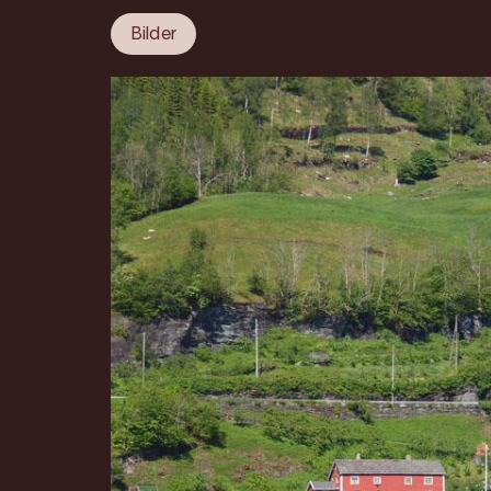
Bilder