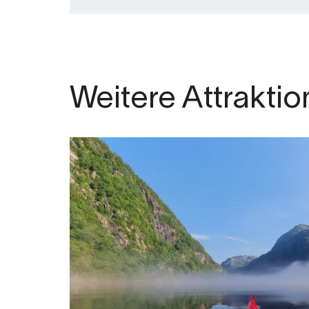
Weitere Attrakti