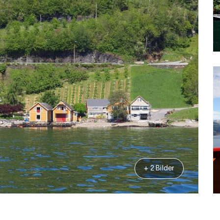
+ 2 Bilder