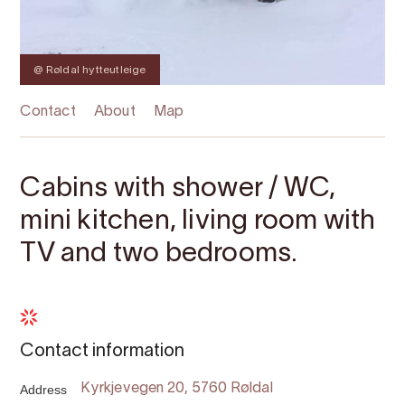
@ Røldal hytteutleige
Contact
About
Map
Cabins with shower / WC,
mini kitchen, living room with
TV and two bedrooms.
Contact information
Address
Kyrkjevegen 20, 5760 Røldal