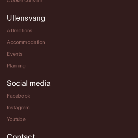
Cookie consent
Ullensvang
Attractions
Accommodation
Events
Planning
Social media
Facebook
Instagram
Youtube
Contact