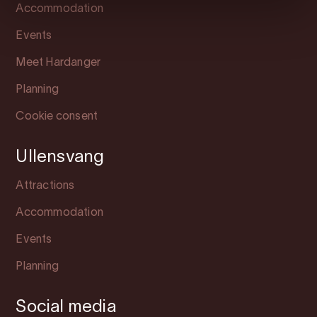
Accommodation
Events
Meet Hardanger
Planning
Cookie consent
Ullensvang
Attractions
Accommodation
Events
Planning
Social media