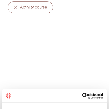
Activity course