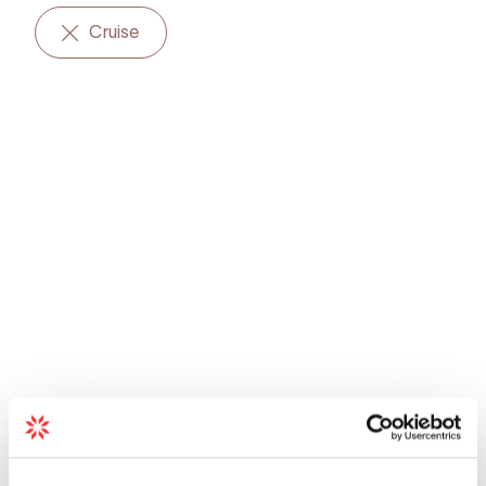
Cruise