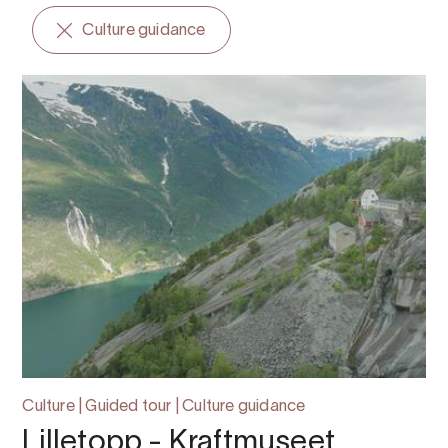
Culture guidance
Culture | Guided tour | Culture guidance
Lilletopp - Kraftmuseet