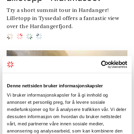
Try a short summit tour in Hardanger!
Lilletopp in Tyssedal offers a fantastic view
over the Hardangerfjord.
Denne nettsiden bruker informasjonskapsler
Vi bruker informasjonskapsler for å gi innhold og
annonser et personlig preg, for å levere sosiale
mediefunksjoner og for å analysere trafikken vår. Vi deler
dessuten informasjon om hvordan du bruker nettstedet
vårt, med partnerne våre innen sosiale medier,
annonsering og analysearbeid, som kan kombinere den