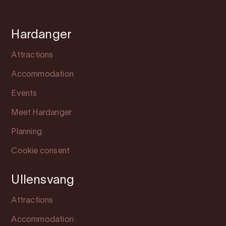
Hardanger
Attractions
Accommodation
Events
Meet Hardanger
Planning
Cookie consent
Ullensvang
Attractions
Accommodation