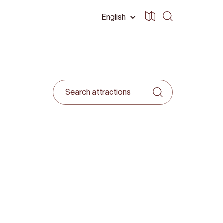
English