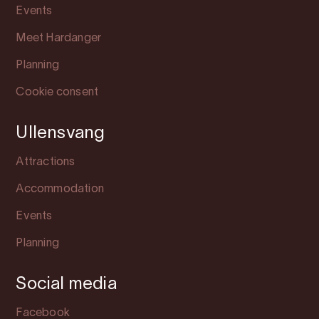
Events
Meet Hardanger
Planning
Cookie consent
Ullensvang
Attractions
Accommodation
Events
Planning
Social media
Facebook