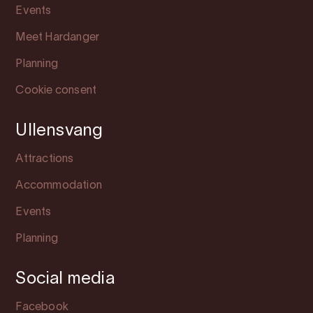
Events
Meet Hardanger
Planning
Cookie consent
Ullensvang
Attractions
Accommodation
Events
Planning
Social media
Facebook