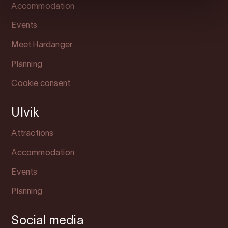
Accommodation
Events
Meet Hardanger
Planning
Cookie consent
Ulvik
Attractions
Accommodation
Events
Planning
Social media