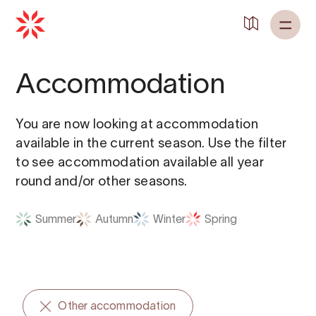
Back to
Home
Accommodation
You are now looking at accommodation
available in the current season. Use the filter
to see accommodation available all year
round and/or other seasons.
Summer
Autumn
Winter
Spring
Other accommodation